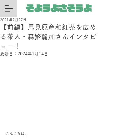
2021年7月27日
【前編】馬見原産和紅茶を広め
る茶人・森繁麗加さんインタビ
ュー！
更新日：
2024年1月14日
こんにちは。