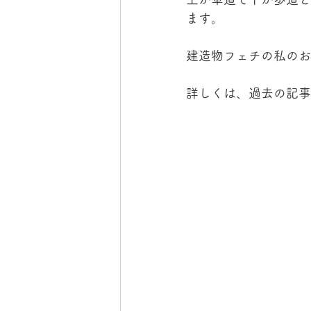
ます。
建造物フェチの私のお
詳しくは、過去の記事