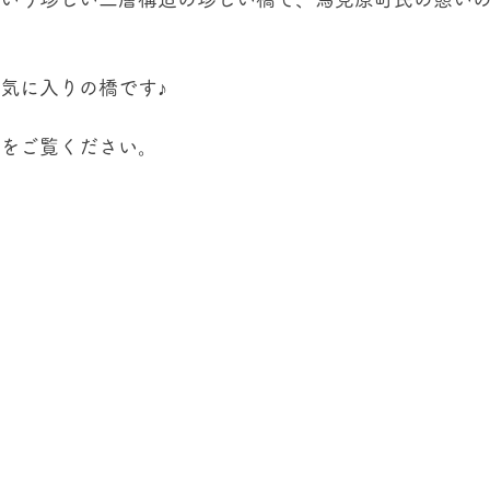
気に入りの橋です♪
をご覧ください。