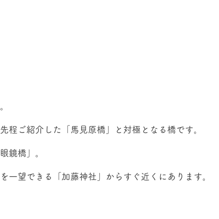
。
先程ご紹介した「馬見原橋」と対極となる橋です。
眼鏡橋」。
を一望できる「加藤神社」からすぐ近くにあります。