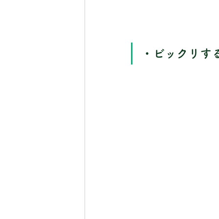
・ビックリす