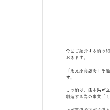
今回ご紹介する橋の紹
おきます。
「馬見原商店街」を過
す。
この橋は、熊本県が立
創造する為の事業「く
上が車道で下が歩道と