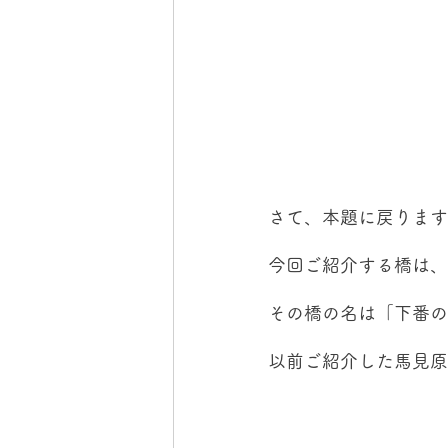
さて、本題に戻ります
今回ご紹介する橋は、
その橋の名は「下番の
以前ご紹介した馬見原