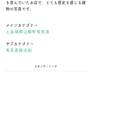
を営んでいたお店で、とても歴史を感じる建
物の写真です。
メインカテゴリー
上益城郡山都町馬見原
サブカテゴリー
馬見原商店街
スポンサーリンク