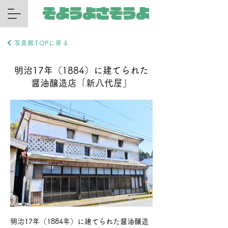
写真館TOPに戻る
明治17年（1884）に建てられた
醤油醸造店「新八代屋」
明治17年（1884年）に建てられた醤油醸造