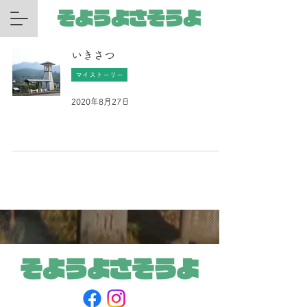
いきさつ
マイストーリー
2020年8月27日